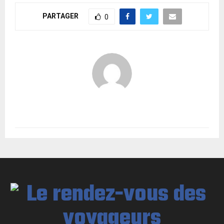
PARTAGER
0