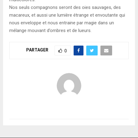
Nos seuls compagnons seront des oies sauvages, des
macareux, et aussi une lumière étrange et envoutante qui
nous enveloppe et nous entraine par magie dans un
mélange mouvant d’ombres et de lueurs.
PARTAGER
0