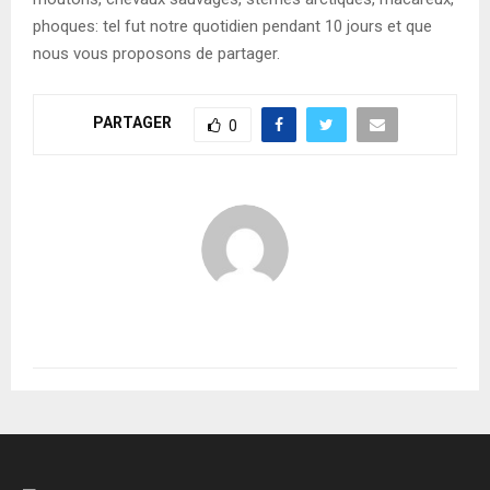
phoques: tel fut notre quotidien pendant 10 jours et que
nous vous proposons de partager.
PARTAGER
0