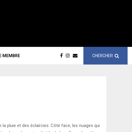
CHERCHER
CE MEMBRE
 la pluie et des éclaircies. Côté face, les nuages qui