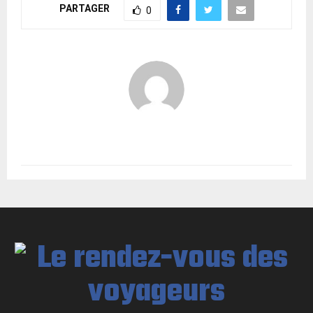
PARTAGER
0