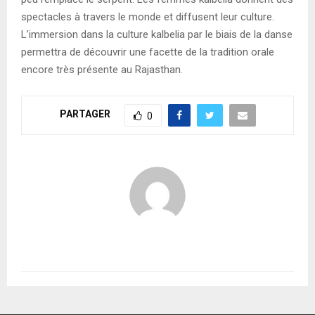
spectacles à travers le monde et diffusent leur culture.
L’immersion dans la culture kalbelia par le biais de la danse
permettra de découvrir une facette de la tradition orale
encore très présente au Rajasthan.
PARTAGER
0