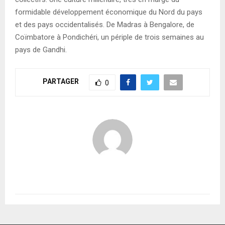
formidable développement économique du Nord du pays
et des pays occidentalisés. De Madras à Bengalore, de
Coïmbatore à Pondichéri, un périple de trois semaines au
pays de Gandhi.
PARTAGER
0