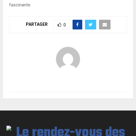
fascinante.
PARTAGER
0