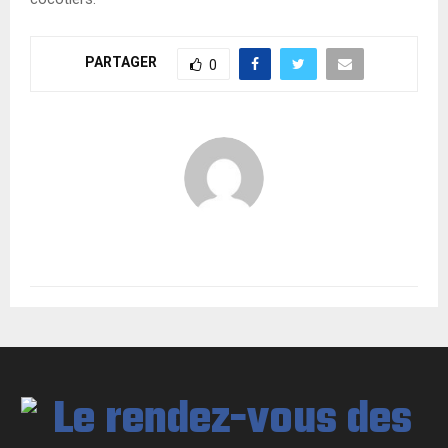
PARTAGER
0