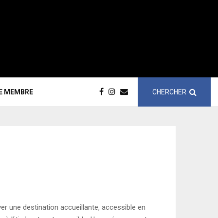
CHERCHER
CE MEMBRE
ver une destination accueillante, accessible en