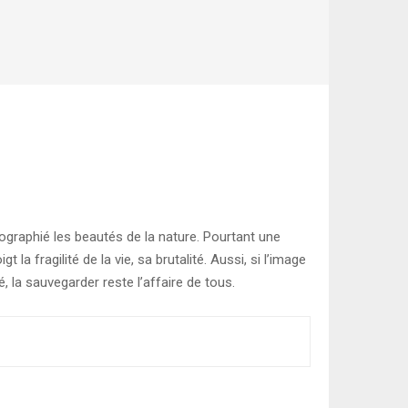
ographié les beautés de la nature. Pourtant une
la fragilité de la vie, sa brutalité. Aussi, si l’image
, la sauvegarder reste l’affaire de tous.