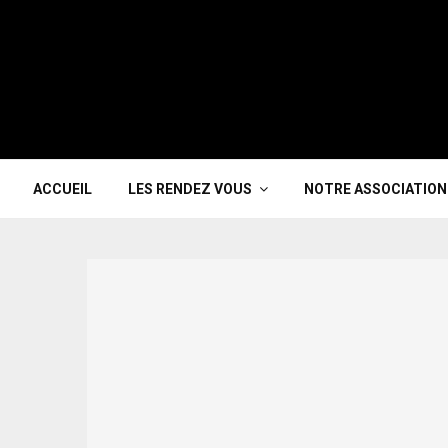
ACCUEIL
LES RENDEZ VOUS
NOTRE ASSOCIATION