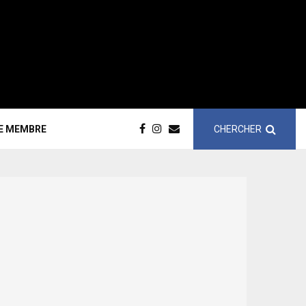
CHERCHER
CE MEMBRE