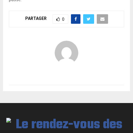
PARTAGER
0