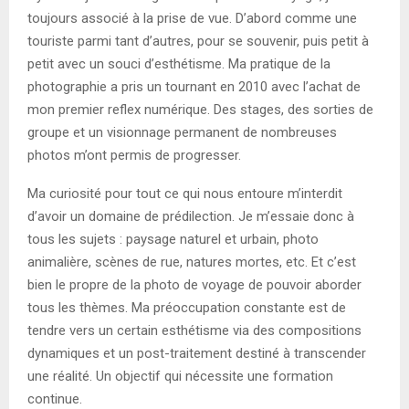
toujours associé à la prise de vue. D’abord comme une
touriste parmi tant d’autres, pour se souvenir, puis petit à
petit avec un souci d’esthétisme. Ma pratique de la
photographie a pris un tournant en 2010 avec l’achat de
mon premier reflex numérique. Des stages, des sorties de
groupe et un visionnage permanent de nombreuses
photos m’ont permis de progresser.
Ma curiosité pour tout ce qui nous entoure m’interdit
d’avoir un domaine de prédilection. Je m’essaie donc à
tous les sujets : paysage naturel et urbain, photo
animalière, scènes de rue, natures mortes, etc. Et c’est
bien le propre de la photo de voyage de pouvoir aborder
tous les thèmes. Ma préoccupation constante est de
tendre vers un certain esthétisme via des compositions
dynamiques et un post-traitement destiné à transcender
une réalité. Un objectif qui nécessite une formation
continue.