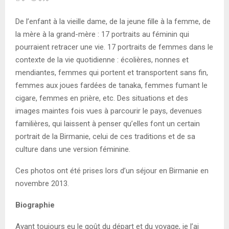
De l’enfant à la vieille dame, de la jeune fille à la femme, de
la mère à la grand-mère : 17 portraits au féminin qui
pourraient retracer une vie. 17 portraits de femmes dans le
contexte de la vie quotidienne : écolières, nonnes et
mendiantes, femmes qui portent et transportent sans fin,
femmes aux joues fardées de tanaka, femmes fumant le
cigare, femmes en prière, etc. Des situations et des
images maintes fois vues à parcourir le pays, devenues
familières, qui laissent à penser qu’elles font un certain
portrait de la Birmanie, celui de ces traditions et de sa
culture dans une version féminine.
Ces photos ont été prises lors d’un séjour en Birmanie en
novembre 2013.
Biographie
Ayant toujours eu le goût du départ et du voyage, je l’ai