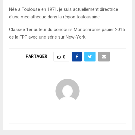
Née à Toulouse en 1971, je suis actuellement directrice
d’une médiathèque dans la région toulousaine.
Classée 1er auteur du concours Monochrome papier 2015
de la FPF avec une série sur New-York.
PARTAGER
0