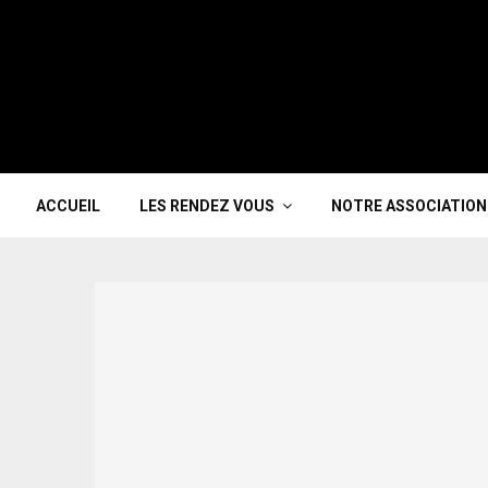
ACCUEIL
LES RENDEZ VOUS
NOTRE ASSOCIATION