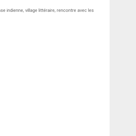
 indienne, village littéraire, rencontre avec les