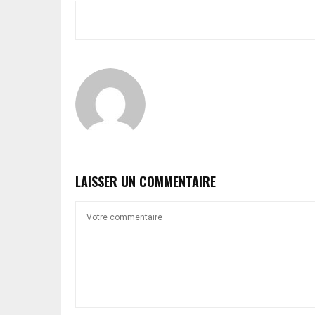
LAISSER UN COMMENTAIRE