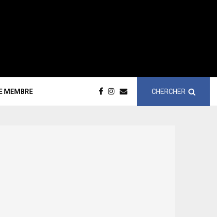
CHERCHER
CE MEMBRE