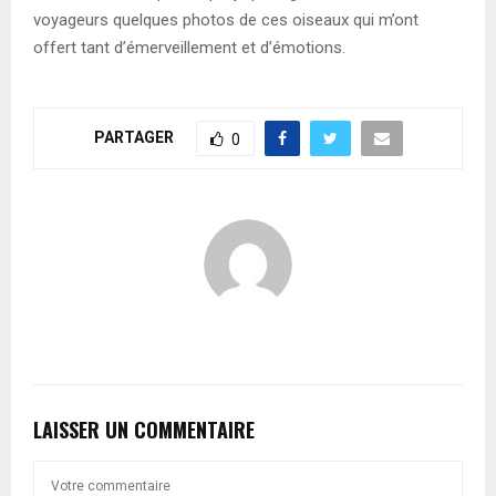
voyageurs quelques photos de ces oiseaux qui m’ont
offert tant d’émerveillement et d’émotions.
PARTAGER
0
LAISSER UN COMMENTAIRE