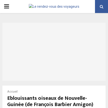
PRIMARY
MENU
Accueil
Eblouissants oiseaux de Nouvelle-
Guinée (de François Barbier Amigon)