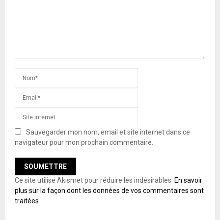
Sauvegarder mon nom, email et site internet dans ce
navigateur pour mon prochain commentaire.
Ce site utilise Akismet pour réduire les indésirables.
En savoir
plus sur la façon dont les données de vos commentaires sont
traitées
.