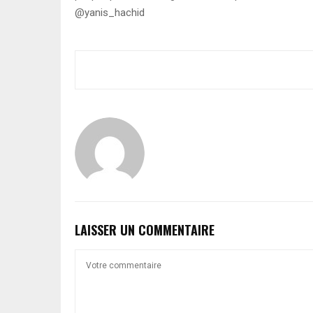
@yanis_hachid
LAISSER UN COMMENTAIRE