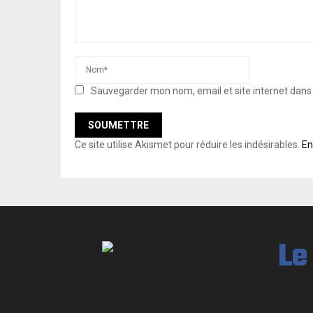
Sauvegarder mon nom, email et site internet dan
Ce site utilise Akismet pour réduire les indésirables.
En