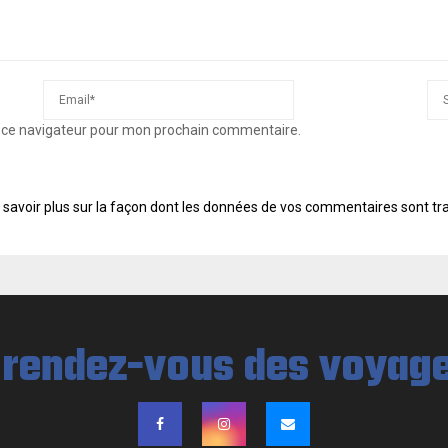
s ce navigateur pour mon prochain commentaire.
 savoir plus sur la façon dont les données de vos commentaires sont tr