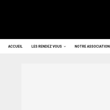
ACCUEIL
LES RENDEZ VOUS
NOTRE ASSOCIATION