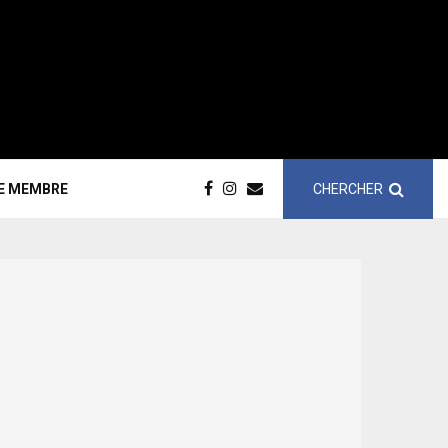
CHERCHER
CE MEMBRE