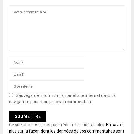
Sauvegarder mon nom, email et site internet dans ce
navigateur pour mon prochain commentaire.
Ce site utilise Akismet pour réduire les indésirables.
En savoir
plus sur la façon dont les données de vos commentaires sont