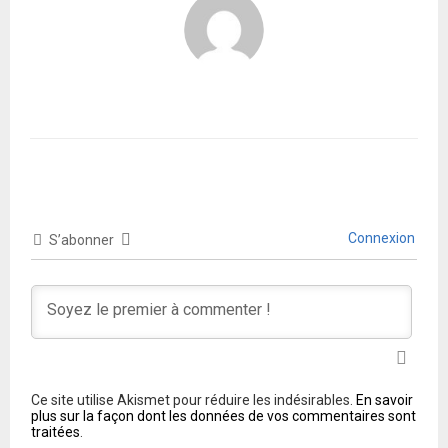
Connexion
S’abonner
Ce site utilise Akismet pour réduire les indésirables.
En savoir
plus sur la façon dont les données de vos commentaires sont
traitées
.