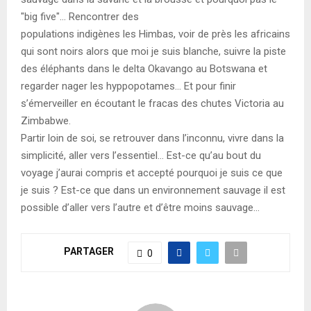
"big five"… Rencontrer des
populations indigènes les Himbas, voir de près les africains
qui sont noirs alors que moi je suis blanche, suivre la piste
des éléphants dans le delta Okavango au Botswana et
regarder nager les hyppopotames… Et pour finir
s’émerveiller en écoutant le fracas des chutes Victoria au
Zimbabwe.
Partir loin de soi, se retrouver dans l’inconnu, vivre dans la
simplicité, aller vers l’essentiel… Est-ce qu’au bout du
voyage j’aurai compris et accepté pourquoi je suis ce que
je suis ? Est-ce que dans un environnement sauvage il est
possible d’aller vers l’autre et d’être moins sauvage…
PARTAGER
0