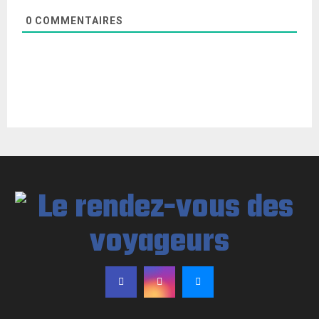
0
COMMENTAIRES