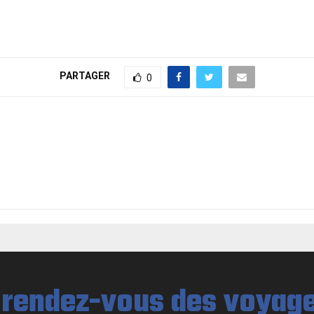
PARTAGER
0