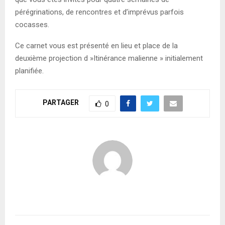
pérégrinations, de rencontres et d’imprévus parfois
cocasses.
Ce carnet vous est présenté en lieu et place de la
deuxième projection d »Itinérance malienne » initialement
planifiée.
PARTAGER
0