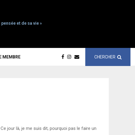
 pensée et de sa vie »
CHERCHER
CE MEMBRE
Ce jour là, je me suis dit, pourquoi pas le faire un