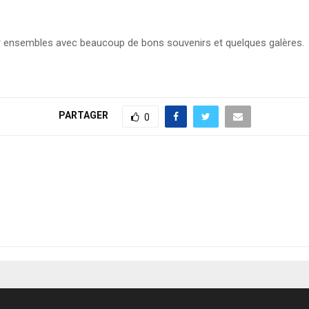
r ensembles avec beaucoup de bons souvenirs et quelques galères.
PARTAGER
0