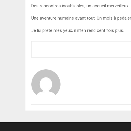
Des rencontres inoubliables, un accueil merveilleux.
Une aventure humaine avant tout. Un mois à pédale
Je lui prête mes yeux, il m’en rend cent fois plus.