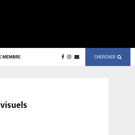
CHERCHER
CE MEMBRE
visuels