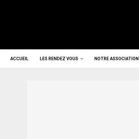
ACCUEIL
LES RENDEZ VOUS
NOTRE ASSOCIATION