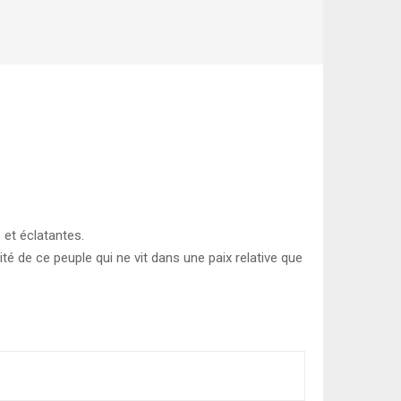
 et éclatantes.
 de ce peuple qui ne vit dans une paix relative que