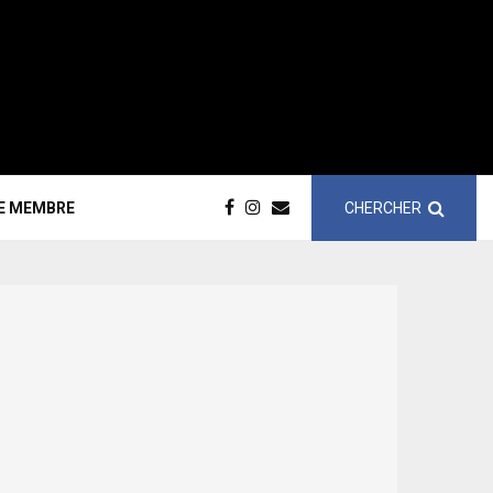
CHERCHER
CE MEMBRE