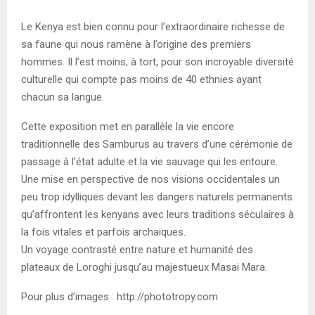
Le Kenya est bien connu pour l’extraordinaire richesse de
sa faune qui nous ramène à l’origine des premiers
hommes. Il l’est moins, à tort, pour son incroyable diversité
culturelle qui compte pas moins de 40 ethnies ayant
chacun sa langue.
Cette exposition met en parallèle la vie encore
traditionnelle des Samburus au travers d’une cérémonie de
passage à l’état adulte et la vie sauvage qui les entoure.
Une mise en perspective de nos visions occidentales un
peu trop idylliques devant les dangers naturels permanents
qu’affrontent les kenyans avec leurs traditions séculaires à
la fois vitales et parfois archaiques.
Un voyage contrasté entre nature et humanité des
plateaux de Loroghi jusqu’au majestueux Masai Mara.
Pour plus d’images : http://phototropy.com