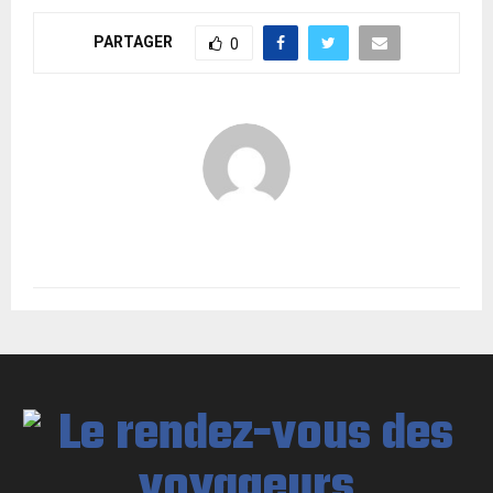
PARTAGER
0