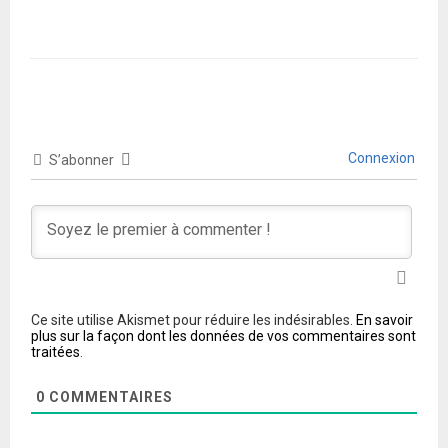
Connexion
S’abonner
Ce site utilise Akismet pour réduire les indésirables.
En savoir
plus sur la façon dont les données de vos commentaires sont
traitées
.
0
COMMENTAIRES