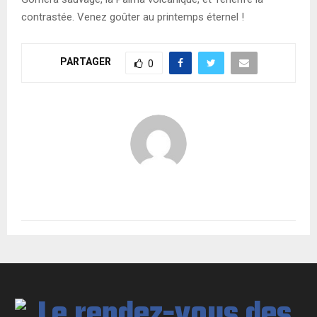
contrastée. Venez goûter au printemps éternel !
PARTAGER
0