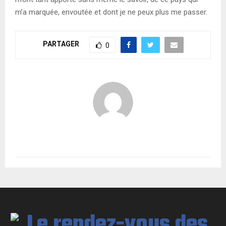
m’a marquée, envoutée et dont je ne peux plus me passer.
PARTAGER
0