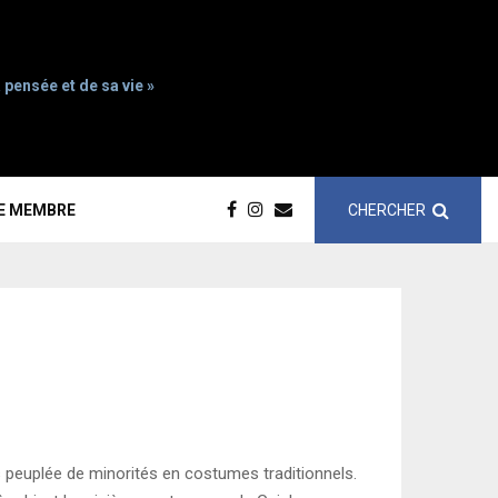
 pensée et de sa vie »
CHERCHER
CE MEMBRE
 peuplée de minorités en costumes traditionnels.