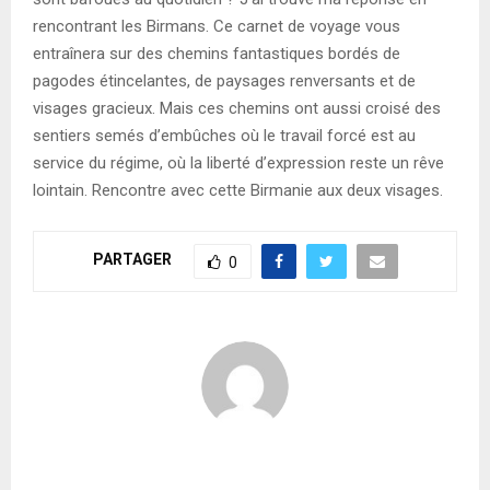
rencontrant les Birmans. Ce carnet de voyage vous
entraînera sur des chemins fantastiques bordés de
pagodes étincelantes, de paysages renversants et de
visages gracieux. Mais ces chemins ont aussi croisé des
sentiers semés d’embûches où le travail forcé est au
service du régime, où la liberté d’expression reste un rêve
lointain. Rencontre avec cette Birmanie aux deux visages.
PARTAGER
0