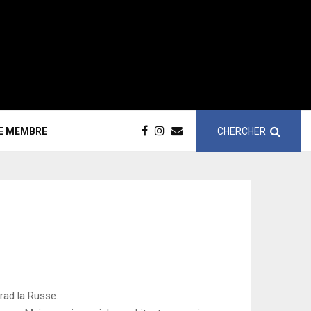
CHERCHER
CE MEMBRE
rad la Russe.