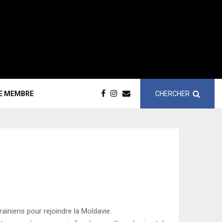
CHERCHER
CE MEMBRE
iniens pour rejoindre la Moldavie.