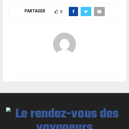
PARTAGER
0