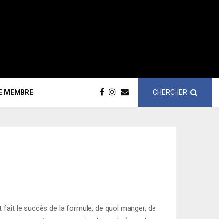
CHERCHER
CE MEMBRE
fait le succès de la formule, de quoi manger, de