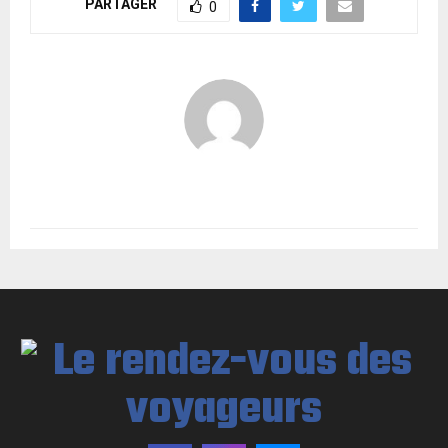
PARTAGER
0