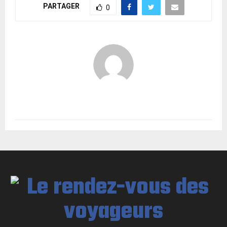
PARTAGER
0