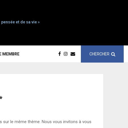
 pensée et de sa vie »
CHERCHER
CE MEMBRE
*
s sur le même thème. Nous vous invitons à vous