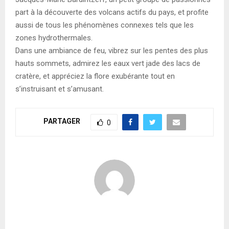
part à la découverte des volcans actifs du pays, et profite
aussi de tous les phénomènes connexes tels que les
zones hydrothermales.
Dans une ambiance de feu, vibrez sur les pentes des plus
hauts sommets, admirez les eaux vert jade des lacs de
cratère, et appréciez la flore exubérante tout en
s’instruisant et s’amusant.
PARTAGER
0