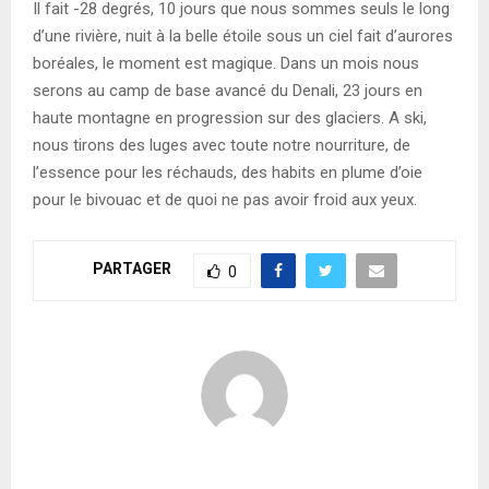
Il fait -28 degrés, 10 jours que nous sommes seuls le long
d’une rivière, nuit à la belle étoile sous un ciel fait d’aurores
boréales, le moment est magique. Dans un mois nous
serons au camp de base avancé du Denali, 23 jours en
haute montagne en progression sur des glaciers. A ski,
nous tirons des luges avec toute notre nourriture, de
l’essence pour les réchauds, des habits en plume d’oie
pour le bivouac et de quoi ne pas avoir froid aux yeux.
PARTAGER
0