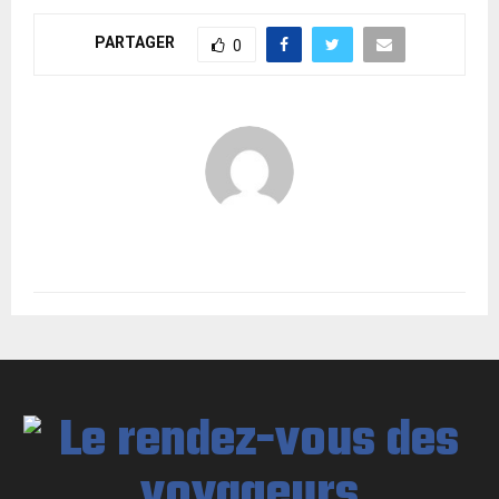
PARTAGER
0