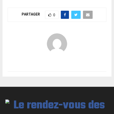
PARTAGER
0