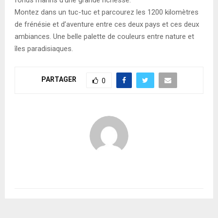
Montez dans un tuc-tuc et parcourez les 1200 kilomètres
de frénésie et d’aventure entre ces deux pays et ces deux
ambiances. Une belle palette de couleurs entre nature et
îles paradisiaques.
PARTAGER
0