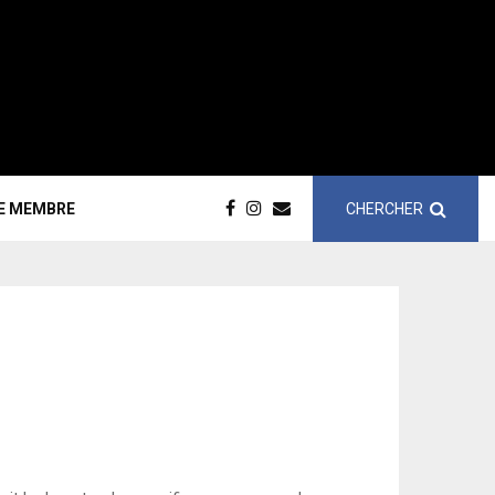
CHERCHER
CE MEMBRE