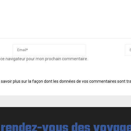
s ce navigateur pour mon prochain commentaire.
 savoir plus sur la façon dont les données de vos commentaires sont tr