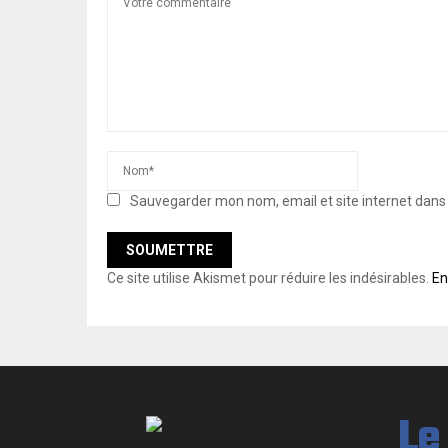
Sauvegarder mon nom, email et site internet dan
Ce site utilise Akismet pour réduire les indésirables.
En