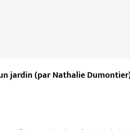
 un jardin (par Nathalie Dumontier