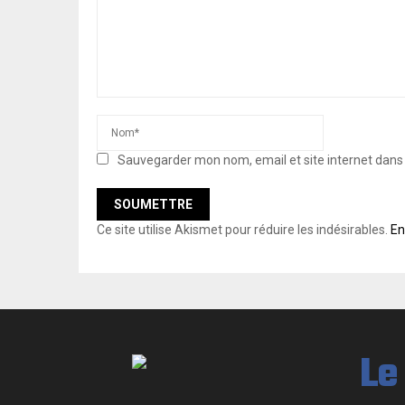
Sauvegarder mon nom, email et site internet dan
Ce site utilise Akismet pour réduire les indésirables.
En