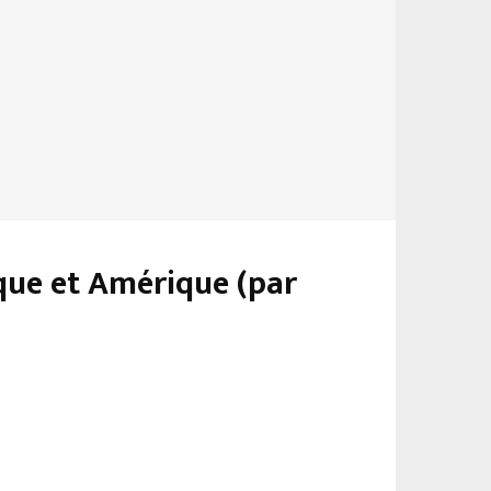
ique et Amérique (par