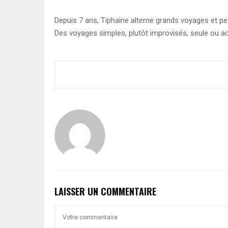
Depuis 7 ans, Tiphaine alterne grands voyages et pet
Des voyages simples, plutôt improvisés, seule ou ac
LAISSER UN COMMENTAIRE