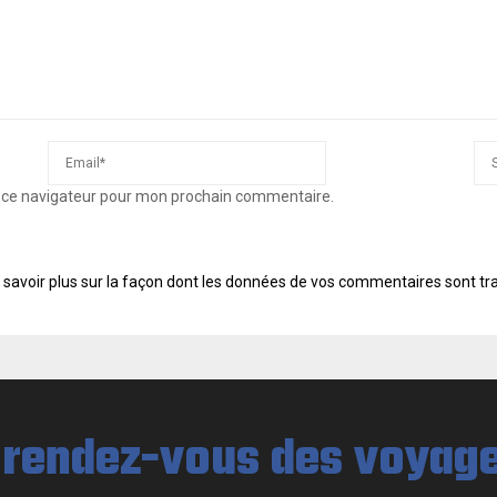
s ce navigateur pour mon prochain commentaire.
 savoir plus sur la façon dont les données de vos commentaires sont tr