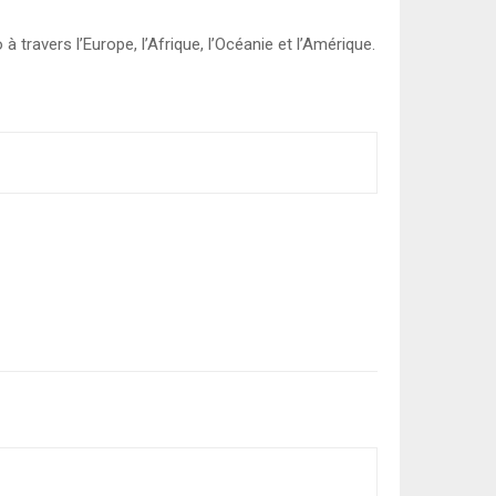
travers l’Europe, l’Afrique, l’Océanie et l’Amérique.