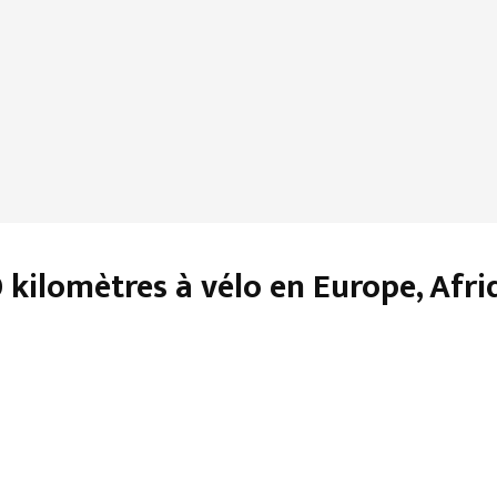
0 kilomètres à vélo en Europe, Afr