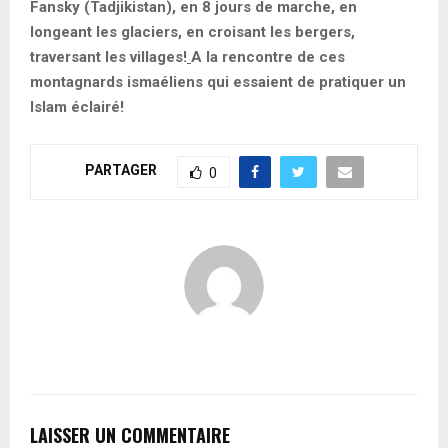
Fansky (Tadjikistan), en 8 jours de marche, en
longeant les glaciers, en croisant les bergers,
traversant les villages!
A la rencontre de ces
montagnards ismaéliens qui essaient de pratiquer un
Islam éclairé!
PARTAGER
0
LAISSER UN COMMENTAIRE