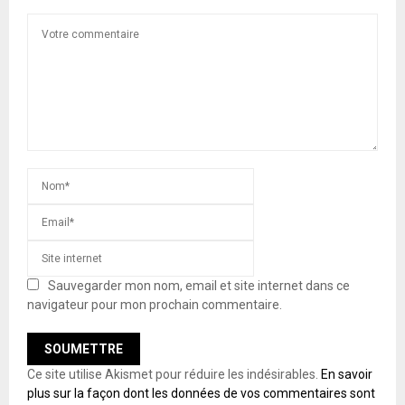
Sauvegarder mon nom, email et site internet dans ce
navigateur pour mon prochain commentaire.
Ce site utilise Akismet pour réduire les indésirables.
En savoir
plus sur la façon dont les données de vos commentaires sont