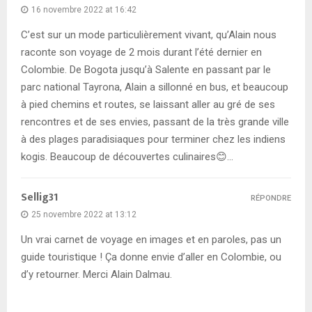
16 novembre 2022 at 16:42
C’est sur un mode particulièrement vivant, qu’Alain nous
raconte son voyage de 2 mois durant l’été dernier en
Colombie. De Bogota jusqu’à Salente en passant par le
parc national Tayrona, Alain a sillonné en bus, et beaucoup
à pied chemins et routes, se laissant aller au gré de ses
rencontres et de ses envies, passant de la très grande ville
à des plages paradisiaques pour terminer chez les indiens
kogis. Beaucoup de découvertes culinaires😊…
Sellig31
RÉPONDRE
25 novembre 2022 at 13:12
Un vrai carnet de voyage en images et en paroles, pas un
guide touristique ! Ça donne envie d’aller en Colombie, ou
d’y retourner. Merci Alain Dalmau.