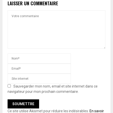
LAISSER UN COMMENTAIRE
Sauvegarder mon nom, email et site internet dans ce
navigateur pour mon prochain commentaire.
Ce site utilise Akismet pour réduire les indésirables.
En savoir