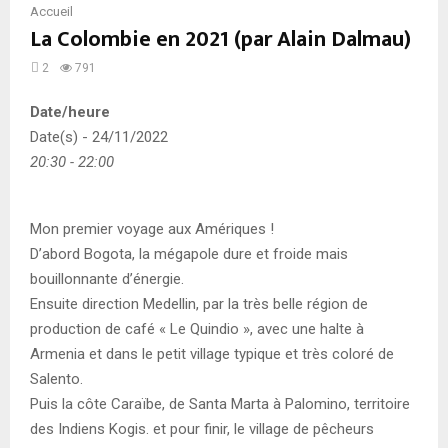
Accueil
La Colombie en 2021 (par Alain Dalmau)
2
791
Date/heure
Date(s) - 24/11/2022
20:30 - 22:00
Mon premier voyage aux Amériques !
D’abord Bogota, la mégapole dure et froide mais
bouillonnante d’énergie.
Ensuite direction Medellin, par la très belle région de
production de café « Le Quindio », avec une halte à
Armenia et dans le petit village typique et très coloré de
Salento.
Puis la côte Caraïbe, de Santa Marta à Palomino, territoire
des Indiens Kogis. et pour finir, le village de pêcheurs