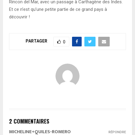
Rincon del Mar, avec un passage à Carthagène des Indes.
Et ce n’est qu’une petite partie de ce grand pays à
découvrir !
PARTAGER
0
2 COMMENTAIRES
MICHELINE+QUILES-ROMERO
RÉPONDRE