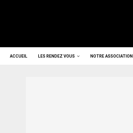
ACCUEIL
LES RENDEZ VOUS
NOTRE ASSOCIATION