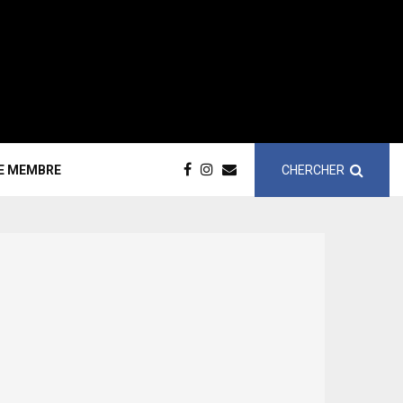
CHERCHER
CE MEMBRE