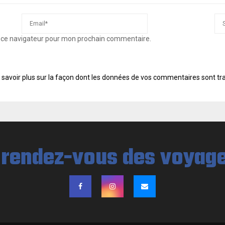
s ce navigateur pour mon prochain commentaire.
 savoir plus sur la façon dont les données de vos commentaires sont tr