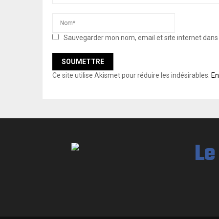
Sauvegarder mon nom, email et site internet dan
Ce site utilise Akismet pour réduire les indésirables.
En