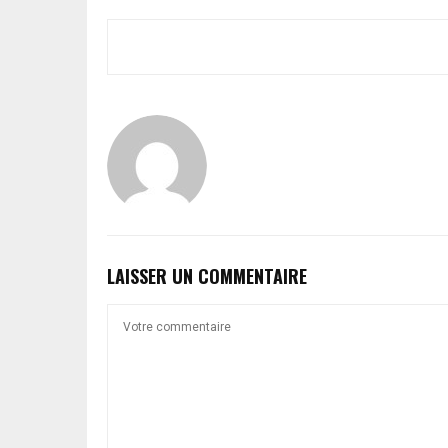
LAISSER UN COMMENTAIRE