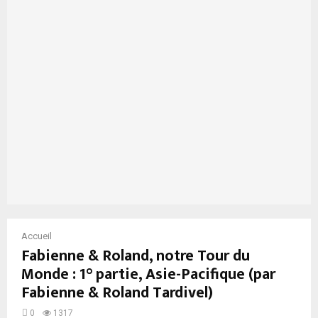
Accueil
Fabienne & Roland, notre Tour du
Monde : 1° partie, Asie-Pacifique (par
Fabienne & Roland Tardivel)
0
1317