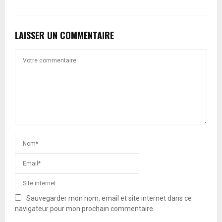
LAISSER UN COMMENTAIRE
Sauvegarder mon nom, email et site internet dans ce
navigateur pour mon prochain commentaire.