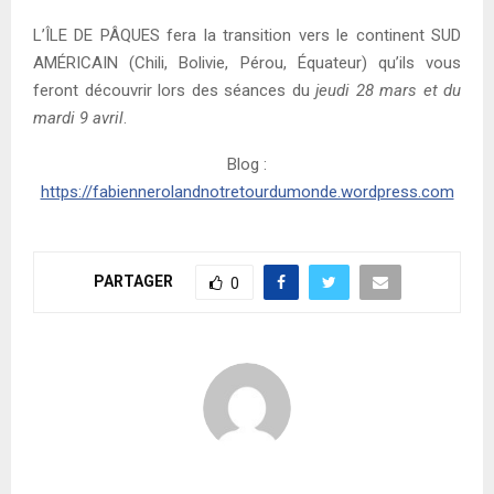
L’ÎLE DE PÂQUES fera la transition vers le continent SUD
AMÉRICAIN (Chili, Bolivie, Pérou, Équateur) qu’ils vous
feront découvrir lors des séances du
jeudi 28 mars et du
mardi 9 avril
.
Blog :
https://fabiennerolandnotretourdumonde.wordpress.com
PARTAGER
0