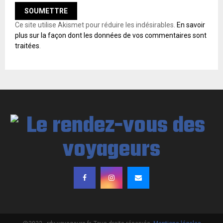
Ce site utilise Akismet pour réduire les indésirables.
En savoir
plus sur la façon dont les données de vos commentaires sont
traitées
.