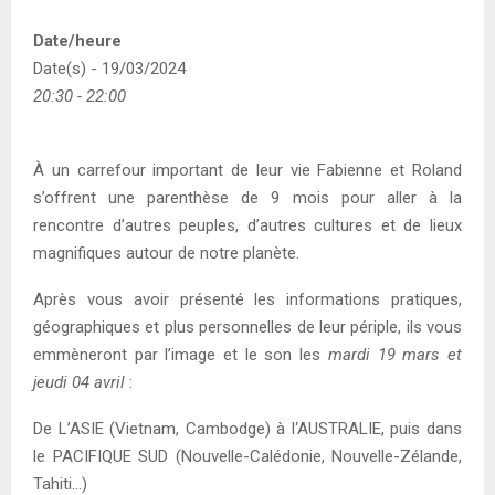
Date/heure
Date(s) - 19/03/2024
20:30 - 22:00
À un carrefour important de leur vie Fabienne et Roland
s’offrent une parenthèse de 9 mois pour aller à la
rencontre d’autres peuples, d’autres cultures et de lieux
magnifiques autour de notre planète.
Après vous avoir présenté les informations pratiques,
géographiques et plus personnelles de leur périple, ils vous
emmèneront par l’image et le son les
mardi 19 mars et
jeudi 04 avril
:
De L’ASIE (Vietnam, Cambodge) à l‘AUSTRALIE, puis dans
le PACIFIQUE SUD (Nouvelle-Calédonie, Nouvelle-Zélande,
Tahiti…)