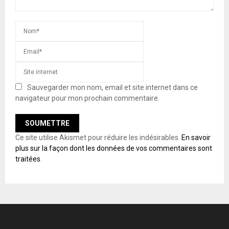
Sauvegarder mon nom, email et site internet dans ce
navigateur pour mon prochain commentaire.
Ce site utilise Akismet pour réduire les indésirables.
En savoir
plus sur la façon dont les données de vos commentaires sont
traitées
.