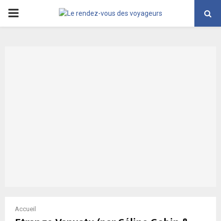
PRIMARY
MENU
Accueil