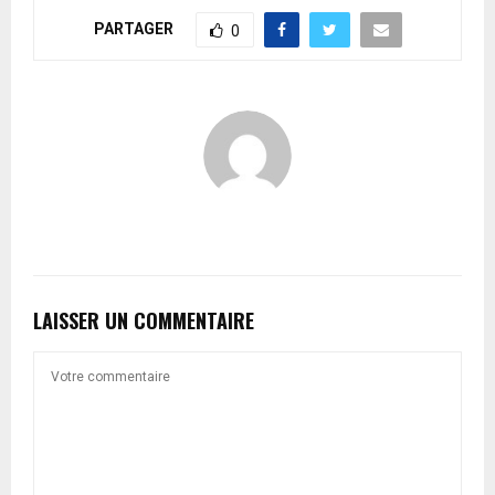
PARTAGER
0
LAISSER UN COMMENTAIRE