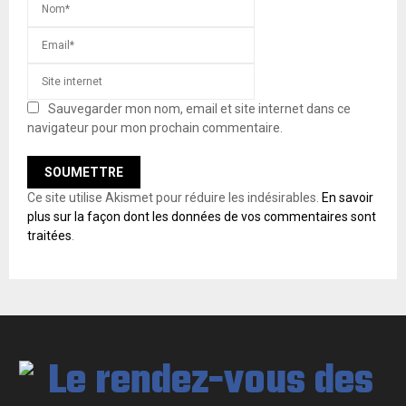
Sauvegarder mon nom, email et site internet dans ce
navigateur pour mon prochain commentaire.
Ce site utilise Akismet pour réduire les indésirables.
En savoir
plus sur la façon dont les données de vos commentaires sont
traitées
.