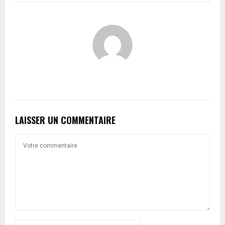
LAISSER UN COMMENTAIRE