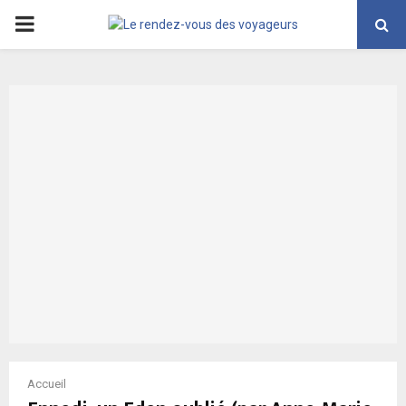
PRIMARY
MENU
Accueil